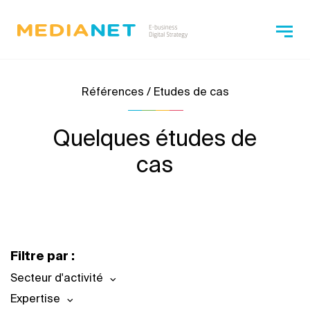
Références / Etudes de cas
Quelques études de
cas
Filtre par :
Secteur d'activité
Expertise