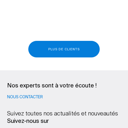
PLUS DE CLIENTS
Nos experts sont à votre écoute !
NOUS CONTACTER
Suivez toutes nos actualités et nouveautés
Suivez-nous sur