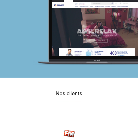
Nos clients