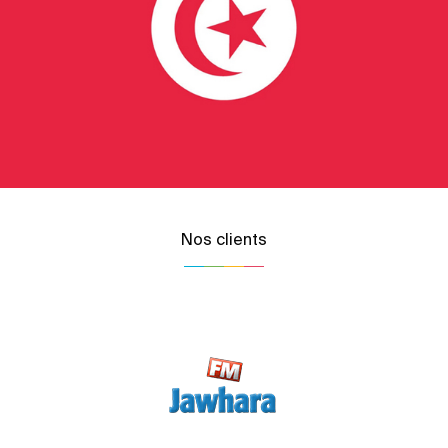
Nos clients