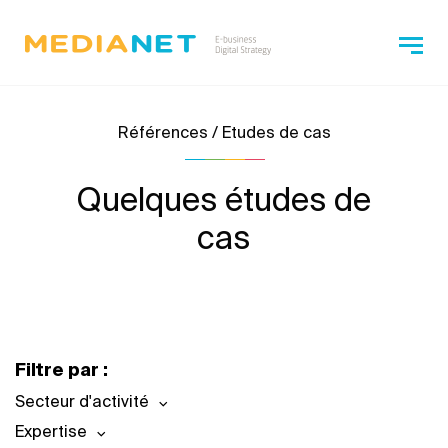
Références / Etudes de cas
Quelques études de
cas
Filtre par :
Secteur d'activité
Expertise