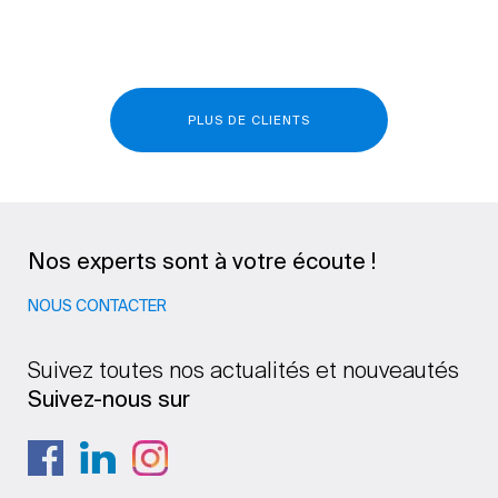
PLUS DE CLIENTS
Nos experts sont à votre écoute !
NOUS CONTACTER
Suivez toutes nos actualités et nouveautés
Suivez-nous sur