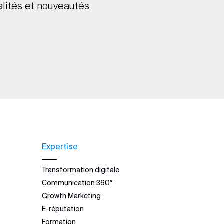
alités et nouveautés
Expertise
Transformation digitale
Communication 360°
Growth Marketing
E-réputation
Formation