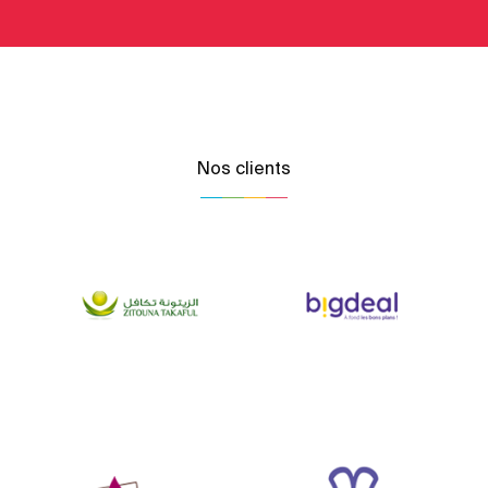
Nos clients