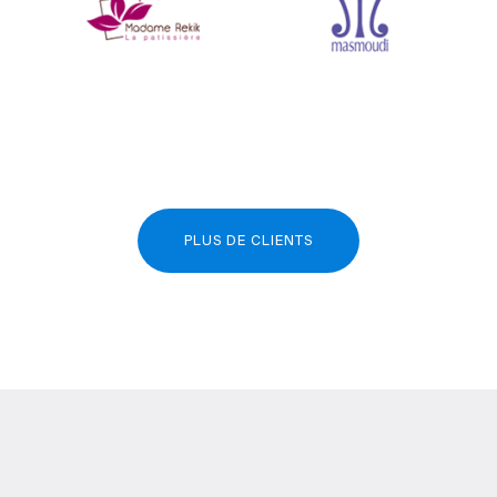
PLUS DE CLIENTS