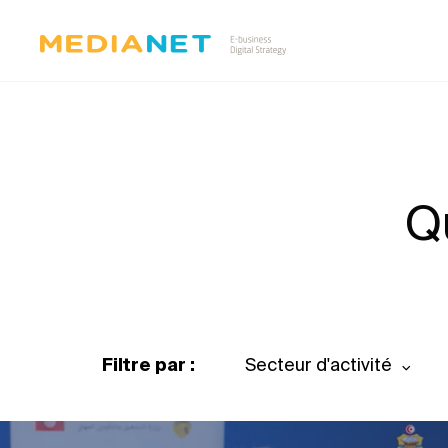
Q
Filtre par :
Secteur d'activité