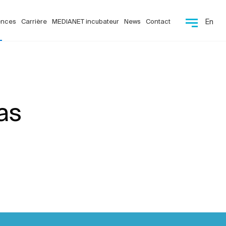
ences
Carrière
MEDIANET incubateur
News
Contact
En
as