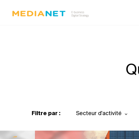
Q
Filtre par :
Secteur d'activité