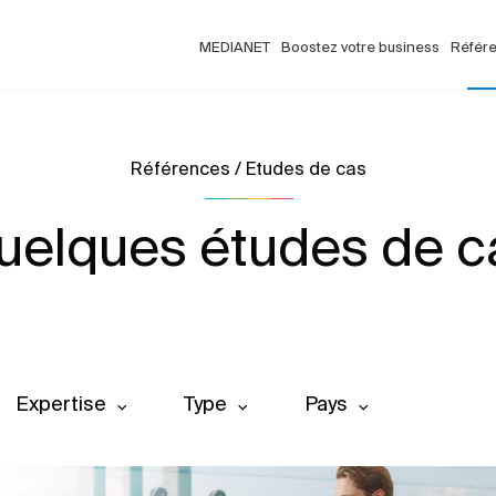
MEDIANET
Boostez votre business
Référ
Références / Etudes de cas
uelques études de c
Expertise
Type
Pays