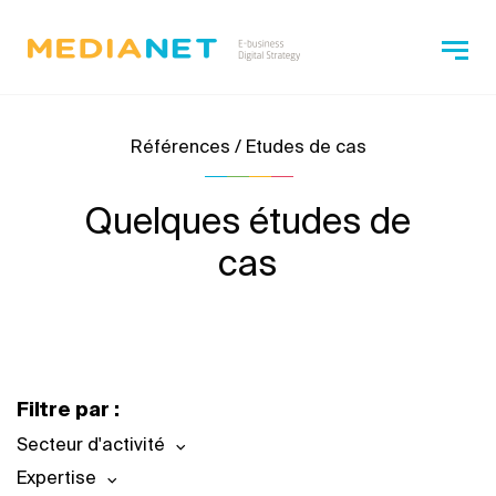
Références / Etudes de cas
Quelques études de
cas
Filtre par :
Secteur d'activité
Expertise