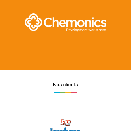
Nos clients