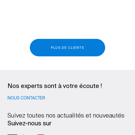
PLUS DE CLIENTS
Nos experts sont à votre écoute !
NOUS CONTACTER
Suivez toutes nos actualités et nouveautés
Suivez-nous sur