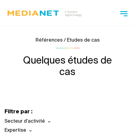
Références / Etudes de cas
Quelques études de
cas
Filtre par :
Secteur d'activité
Expertise