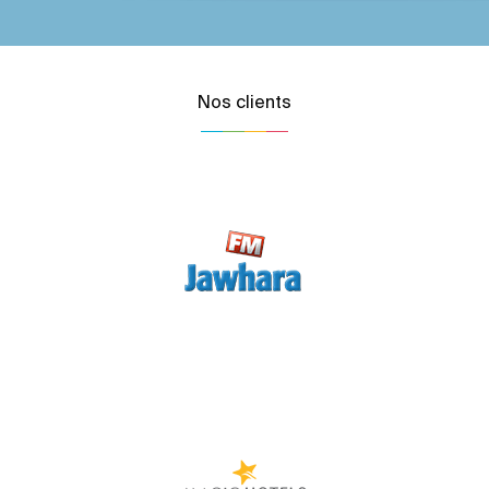
Nos clients