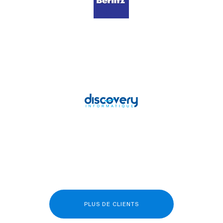
PLUS DE CLIENTS