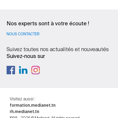
Nos experts sont à votre écoute !
NOUS CONTACTER
Suivez toutes nos actualités et nouveautés
Suivez-nous sur
Visitez aussi :
formation.medianet.tn
rh.medianet.tn