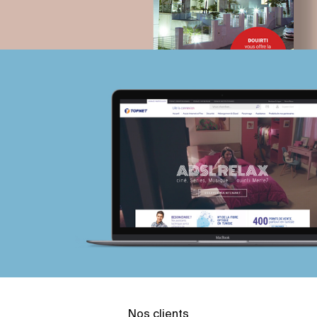
Nos clients