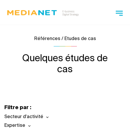
Références / Etudes de cas
Quelques études de
cas
Filtre par :
Secteur d'activité
Expertise