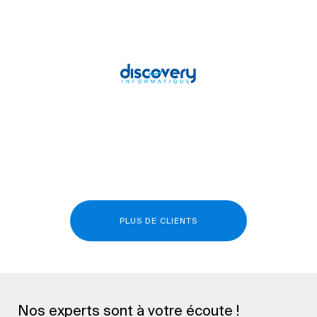
PLUS DE CLIENTS
Nos experts sont à votre écoute !