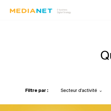
Q
Filtre par :
Secteur d'activité