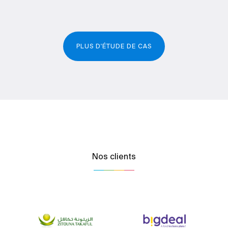
PLUS D'ÉTUDE DE CAS
Nos clients