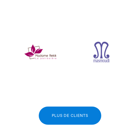
PLUS DE CLIENTS