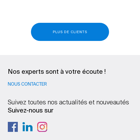
PLUS DE CLIENTS
Nos experts sont à votre écoute !
NOUS CONTACTER
Suivez toutes nos actualités et nouveautés
Suivez-nous sur