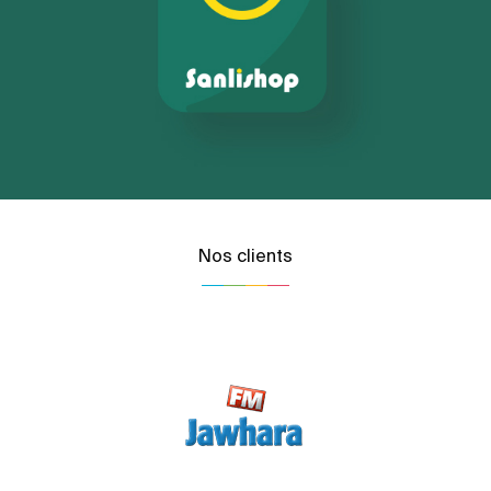
Nos clients