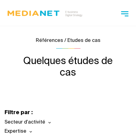
Références / Etudes de cas
Quelques études de
cas
Filtre par :
Secteur d'activité
Expertise