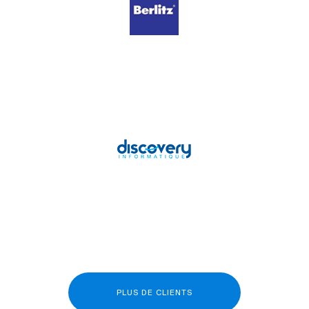
PLUS DE CLIENTS