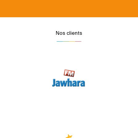
Nos clients