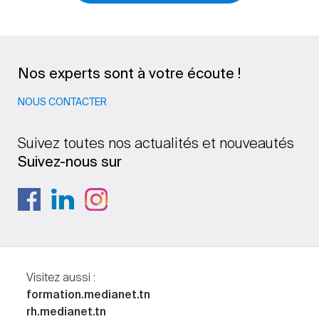
Nos experts sont à votre écoute !
NOUS CONTACTER
Suivez toutes nos actualités et nouveautés
Suivez-nous sur
Visitez aussi :
formation.medianet.tn
rh.medianet.tn