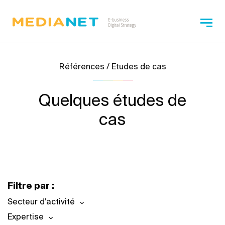
Références / Etudes de cas
Quelques études de
cas
Filtre par :
Secteur d'activité
Expertise