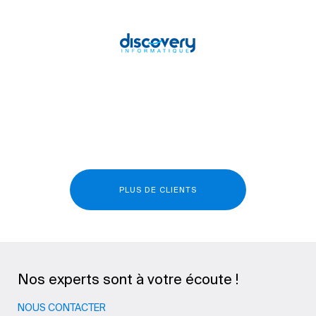
PLUS DE CLIENTS
Nos experts sont à votre écoute !
NOUS CONTACTER