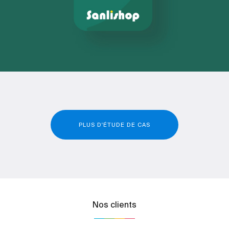
PLUS D'ÉTUDE DE CAS
Nos clients