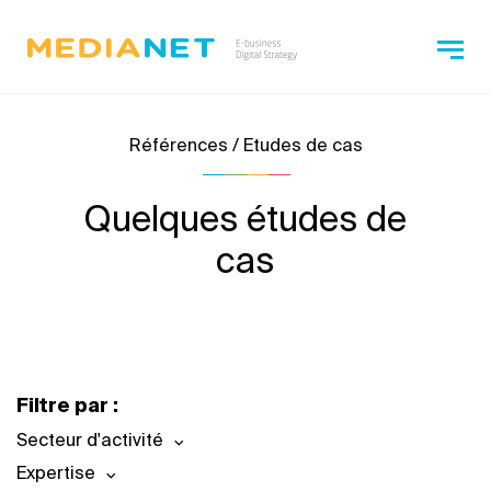
Références / Etudes de cas
Quelques études de
cas
Filtre par :
Secteur d'activité
Expertise