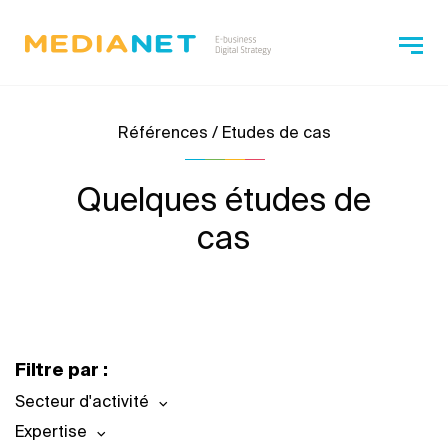
Références / Etudes de cas
Quelques études de
cas
Filtre par :
Secteur d'activité
Expertise