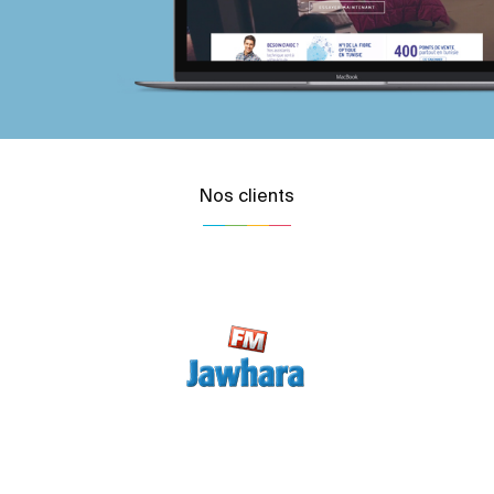
Nos clients