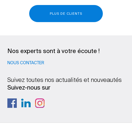
PLUS DE CLIENTS
Nos experts sont à votre écoute !
NOUS CONTACTER
Suivez toutes nos actualités et nouveautés
Suivez-nous sur