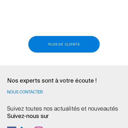
PLUS DE CLIENTS
Nos experts sont à votre écoute !
NOUS CONTACTER
Suivez toutes nos actualités et nouveautés
Suivez-nous sur