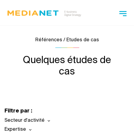
Références / Etudes de cas
Quelques études de
cas
Filtre par :
Secteur d'activité
Expertise