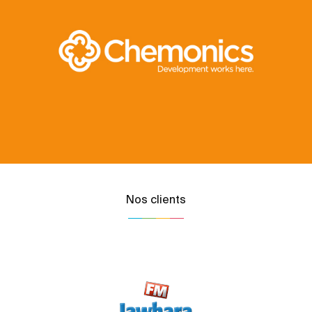
Nos clients