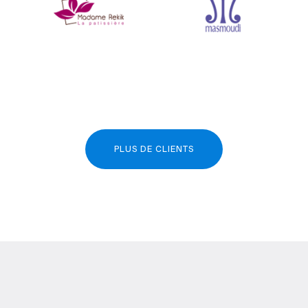
PLUS DE CLIENTS