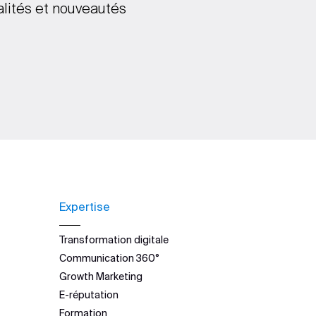
alités et nouveautés
Expertise
Transformation digitale
Communication 360°
Growth Marketing
E-réputation
Formation