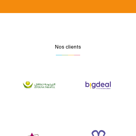
Nos clients