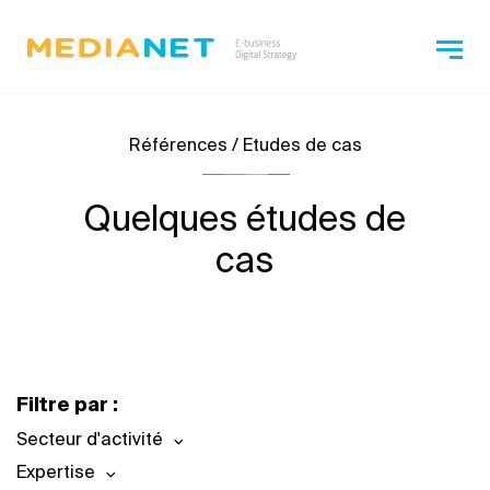
Références / Etudes de cas
Quelques études de
cas
Filtre par :
Secteur d'activité
Expertise