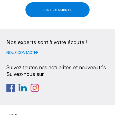
PLUS DE CLIENTS
Nos experts sont à votre écoute !
NOUS CONTACTER
Suivez toutes nos actualités et nouveautés
Suivez-nous sur