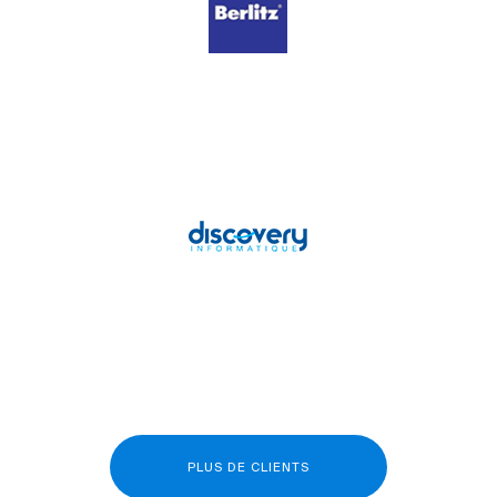
PLUS DE CLIENTS