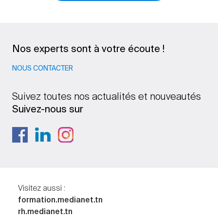
Nos experts sont à votre écoute !
NOUS CONTACTER
Suivez toutes nos actualités et nouveautés
Suivez-nous sur
Visitez aussi :
formation.medianet.tn
rh.medianet.tn