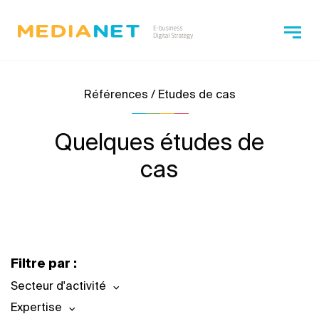
Références / Etudes de cas
Quelques études de
cas
Filtre par :
Secteur d'activité
Expertise