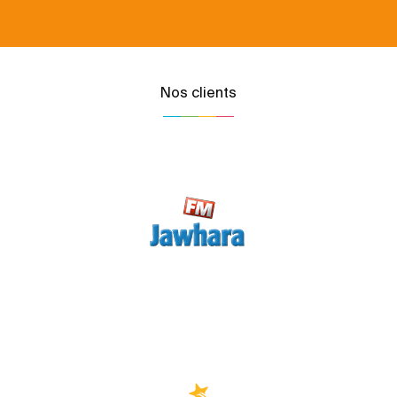
Nos clients