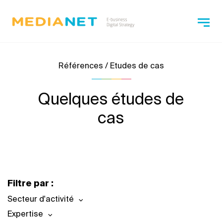
Références / Etudes de cas
Quelques études de
cas
Filtre par :
Secteur d'activité
Expertise