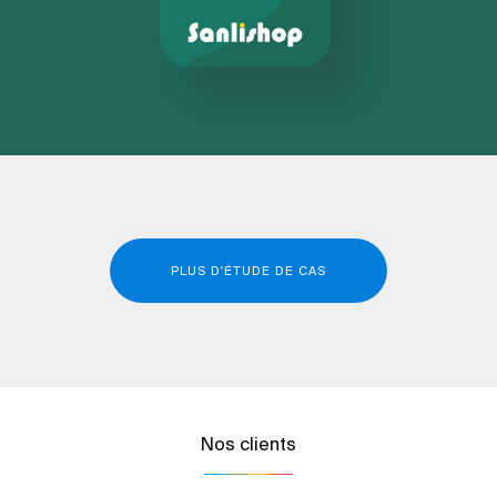
PLUS D'ÉTUDE DE CAS
Nos clients