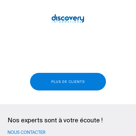
PLUS DE CLIENTS
Nos experts sont à votre écoute !
NOUS CONTACTER