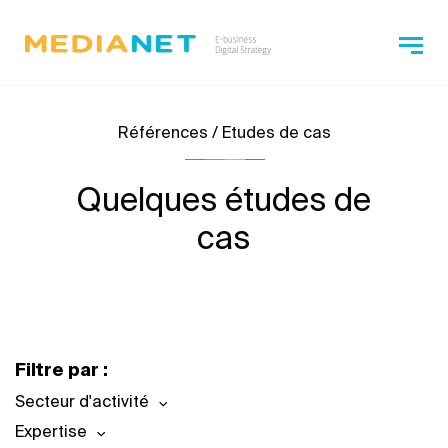
Références / Etudes de cas
Quelques études de
cas
Filtre par :
Secteur d'activité
Expertise