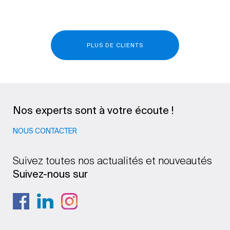
PLUS DE CLIENTS
Nos experts sont à votre écoute !
NOUS CONTACTER
Suivez toutes nos actualités et nouveautés
Suivez-nous sur