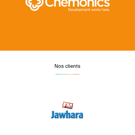
Nos clients