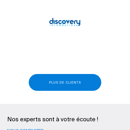
PLUS DE CLIENTS
Nos experts sont à votre écoute !