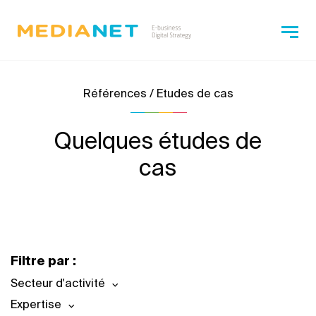
Références / Etudes de cas
Quelques études de
cas
Filtre par :
Secteur d'activité
Expertise