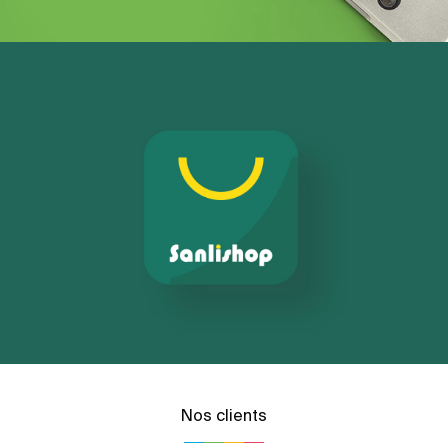
Nos clients