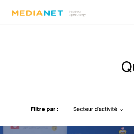
Q
Filtre par :
Secteur d'activité