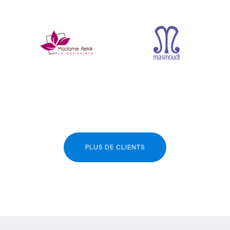
PLUS DE CLIENTS