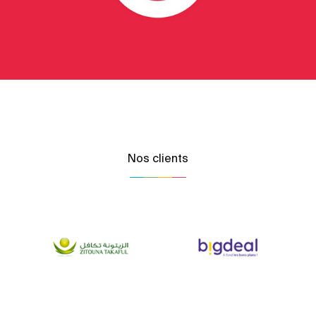
Nos clients