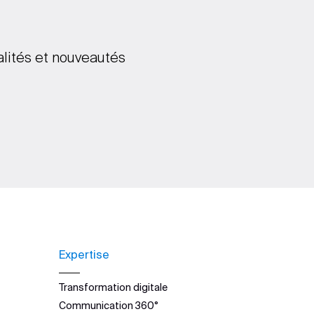
alités et nouveautés
Expertise
Transformation digitale
Communication 360°