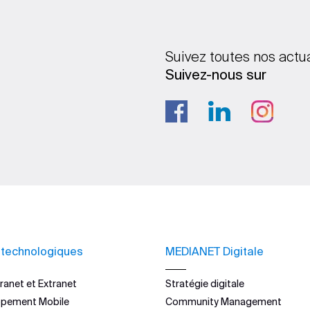
Suivez toutes nos actu
Suivez-nous sur
 technologiques
MEDIANET Digitale
ranet et Extranet
Stratégie digitale
ppement Mobile
Community Management