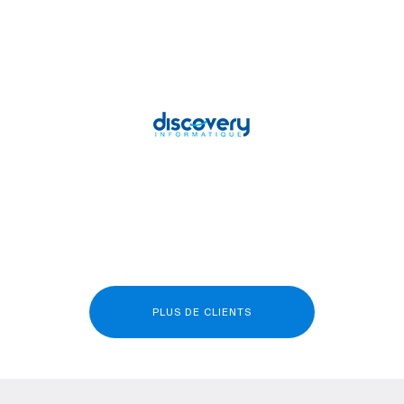
PLUS DE CLIENTS