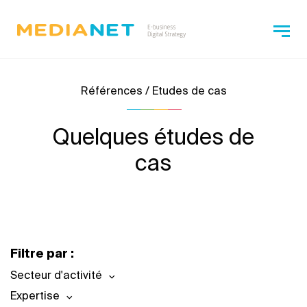
Références / Etudes de cas
Quelques études de
cas
Filtre par :
Secteur d'activité
Expertise