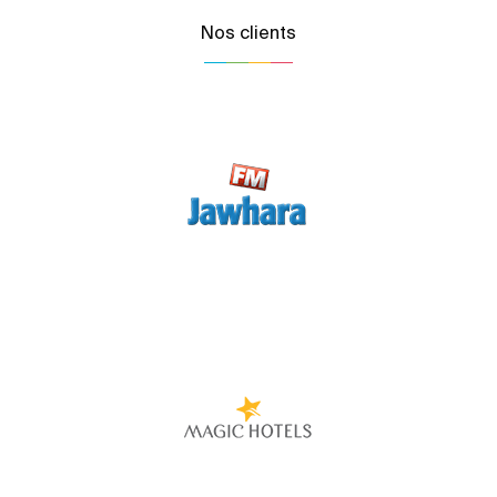
Nos clients