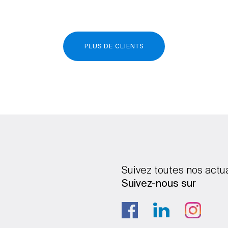
PLUS DE CLIENTS
Suivez toutes nos actu
Suivez-nous sur