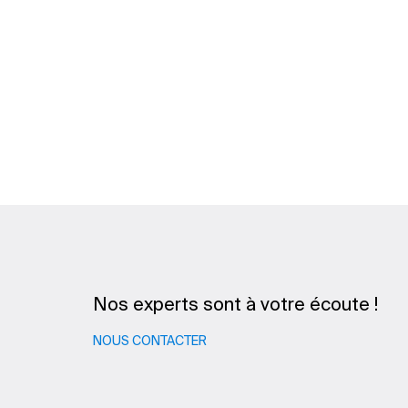
Nos experts sont à votre écoute !
NOUS CONTACTER