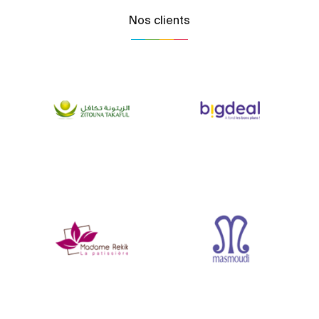
Nos clients