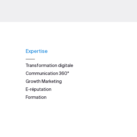
Expertise
Transformation digitale
Communication 360°
Growth Marketing
E-réputation
Formation