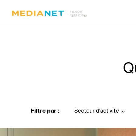
Q
Filtre par :
Secteur d'activité