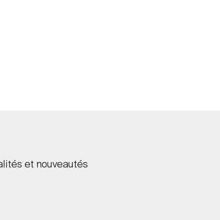
alités et nouveautés