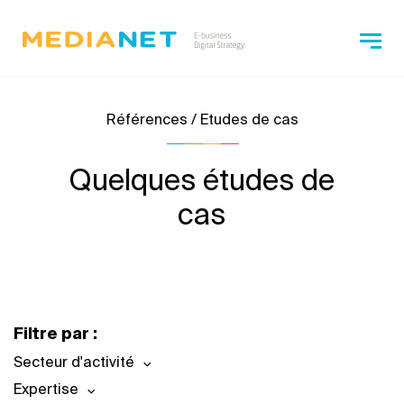
Références / Etudes de cas
Quelques études de
cas
Filtre par :
Secteur d'activité
Expertise