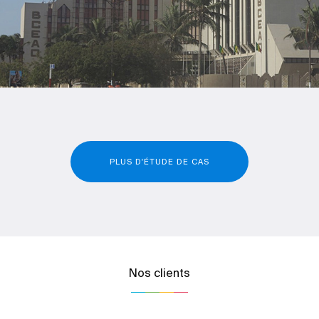
PLUS D'ÉTUDE DE CAS
Nos clients