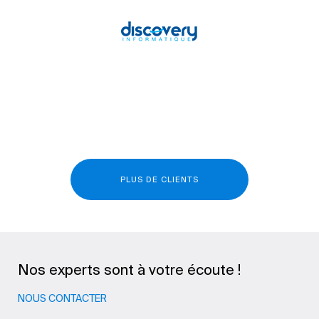
PLUS DE CLIENTS
Nos experts sont à votre écoute !
NOUS CONTACTER