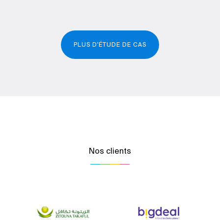
PLUS D'ÉTUDE DE CAS
Nos clients