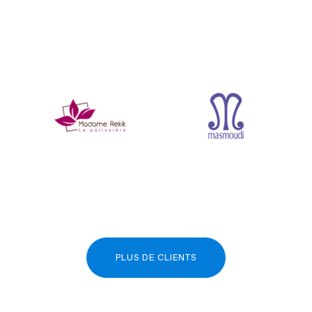
PLUS DE CLIENTS