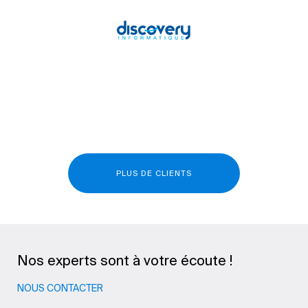
PLUS DE CLIENTS
Nos experts sont à votre écoute !
NOUS CONTACTER