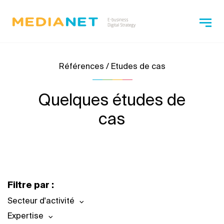
Références / Etudes de cas
Quelques études de
cas
Filtre par :
Secteur d'activité
Expertise