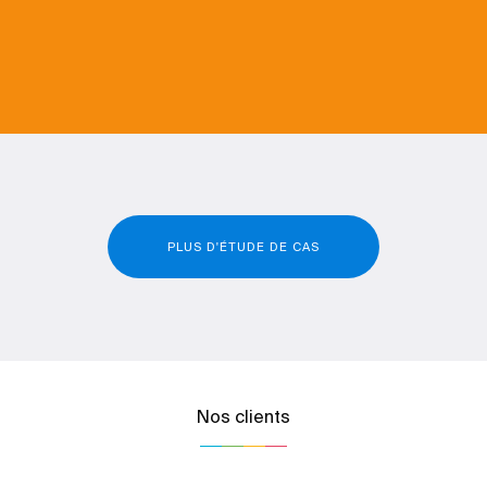
PLUS D'ÉTUDE DE CAS
Nos clients