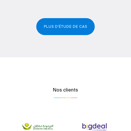
PLUS D'ÉTUDE DE CAS
Nos clients