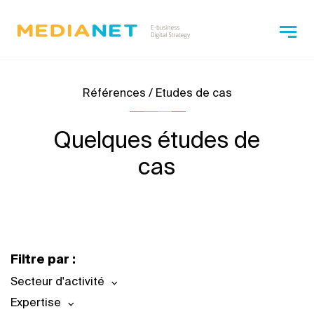
Références / Etudes de cas
Quelques études de
cas
Filtre par :
Secteur d'activité
Expertise