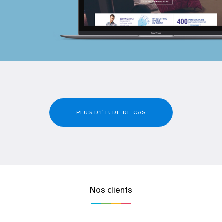
PLUS D'ÉTUDE DE CAS
Nos clients