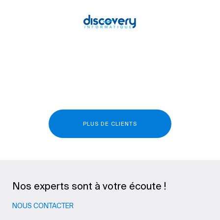
PLUS DE CLIENTS
Nos experts sont à votre écoute !
NOUS CONTACTER