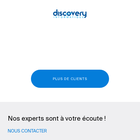
PLUS DE CLIENTS
Nos experts sont à votre écoute !
NOUS CONTACTER