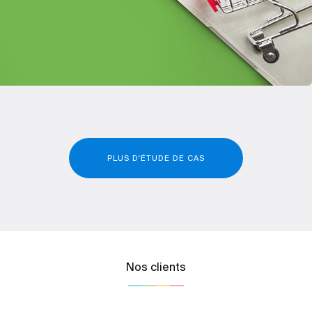
PLUS D'ÉTUDE DE CAS
Nos clients